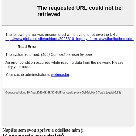
Napište sem svou zprávu a odešlete nám ji