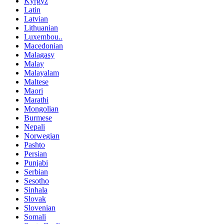
Kyrgyz
Latin
Latvian
Lithuanian
Luxembou..
Macedonian
Malagasy
Malay
Malayalam
Maltese
Maori
Marathi
Mongolian
Burmese
Nepali
Norwegian
Pashto
Persian
Punjabi
Serbian
Sesotho
Sinhala
Slovak
Slovenian
Somali