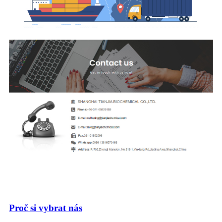
Proč si vybrat nás