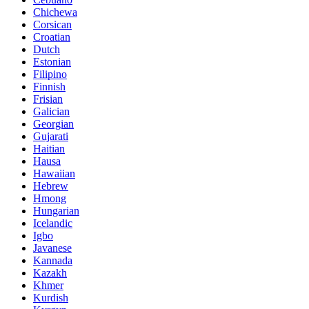
Chichewa
Corsican
Croatian
Dutch
Estonian
Filipino
Finnish
Frisian
Galician
Georgian
Gujarati
Haitian
Hausa
Hawaiian
Hebrew
Hmong
Hungarian
Icelandic
Igbo
Javanese
Kannada
Kazakh
Khmer
Kurdish